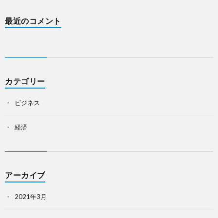
最近のコメント
カテゴリー
ビジネス
経済
アーカイブ
2021年3月