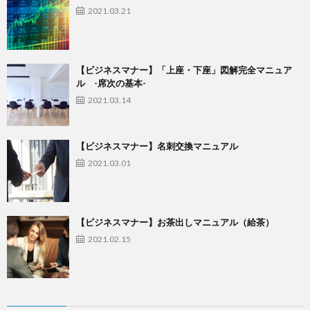
2021.03.21
【ビジネスマナー】「上座・下座」図解完全マニュア
ル -席次の基本-
2021.03.14
【ビジネスマナー】名刺交換マニュアル
2021.03.01
【ビジネスマナー】お茶出しマニュアル（給茶）
2021.02.15