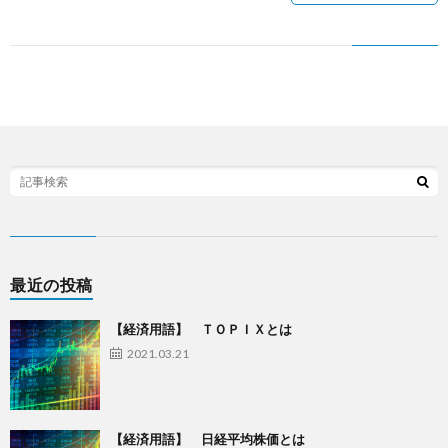
最近の投稿
【経済用語】 ＴＯＰＩＸとは
2021.03.21
【経済用語】 日経平均株価とは