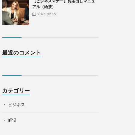
【ビジネスマナー】お茶出しマニュ
アル（給茶）
2021.02.15
最近のコメント
カテゴリー
ビジネス
経済