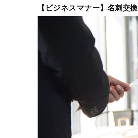
【ビジネスマナー】名刺交